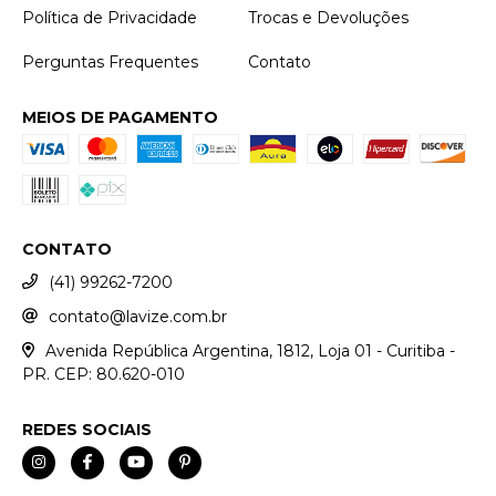
Política de Privacidade
Trocas e Devoluções
Perguntas Frequentes
Contato
MEIOS DE PAGAMENTO
CONTATO
(41) 99262-7200
contato@lavize.com.br
Avenida República Argentina, 1812, Loja 01 - Curitiba -
PR. CEP: 80.620-010
REDES SOCIAIS