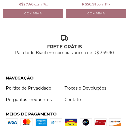
R$27,46
com
Pix
R$56,91
com
Pix
FRETE GRÁTIS
Para todo Brasil em compras acima de R$ 349,90
NAVEGAÇÃO
Política de Privacidade
Trocas e Devoluções
Perguntas Frequentes
Contato
MEIOS DE PAGAMENTO