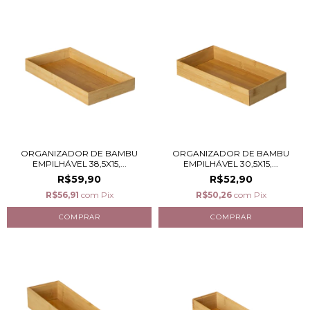
ORGANIZADOR DE BAMBU
ORGANIZADOR DE BAMBU
EMPILHÁVEL 38,5X15,...
EMPILHÁVEL 30,5X15,...
R$59,90
R$52,90
R$56,91
com
Pix
R$50,26
com
Pix