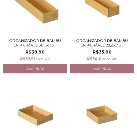
ORGANIZADOR DE BAMBU
ORGANIZADOR DE BAMBU
EMPILHÁVEL 30,5X7,5...
EMPILHÁVEL 22,8X7,5...
R$39,90
R$35,90
R$37,91
com
Pix
R$34,11
com
Pix