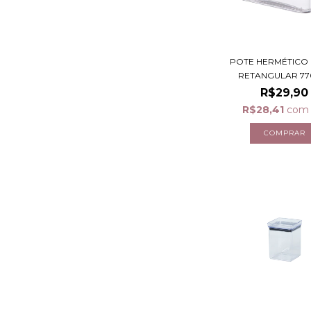
POTE HERMÉTICO 
RETANGULAR 77
R$29,90
R$28,41
com