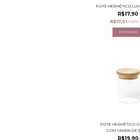
POTE HERMÉTICO LUMI
R$17,90
R$17,01
com
POTE HERMÉTICO D
COM TAMPA DE B
R$19,90