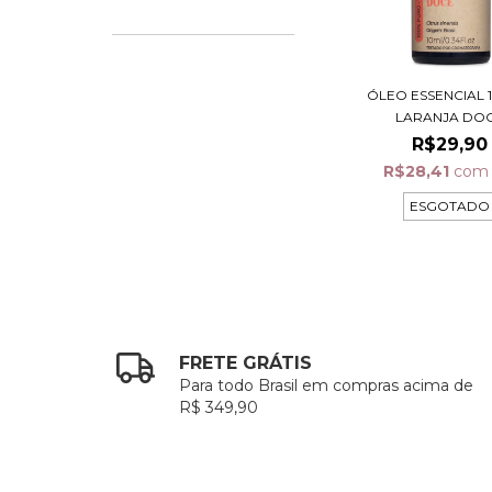
ÓLEO ESSENCIAL 1
LARANJA DO
R$29,90
R$28,41
com
ESGOTADO
FRETE GRÁTIS
Para todo Brasil em compras acima de
R$ 349,90