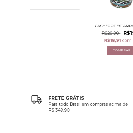
CACHEPOT ESTAMPA
R$1
R$29,90
R$18,91
com
FRETE GRÁTIS
Para todo Brasil em compras acima de
R$ 349,90