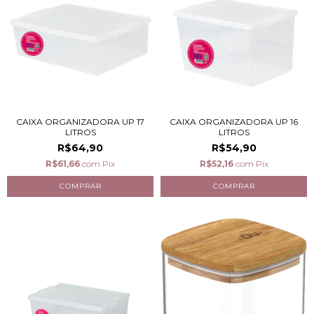
CAIXA ORGANIZADORA UP 17
CAIXA ORGANIZADORA UP 16
LITROS
LITROS
R$64,90
R$54,90
R$61,66
com
Pix
R$52,16
com
Pix