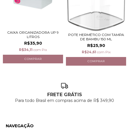
CAIXA ORGANIZADORA UP 9
POTE HERMÉTICO COM TAMPA
LITROS
DE BAMBU 150 ML
R$35,90
R$25,90
R$34,11
com
Pix
R$24,61
com
Pix
FRETE GRÁTIS
Para todo Brasil em compras acima de R$ 349,90
NAVEGAÇÃO