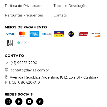
Política de Privacidade
Trocas e Devoluções
Perguntas Frequentes
Contato
MEIOS DE PAGAMENTO
CONTATO
(41) 99262-7200
contato@lavize.com.br
Avenida República Argentina, 1812, Loja 01 - Curitiba -
PR. CEP: 80.620-010
REDES SOCIAIS