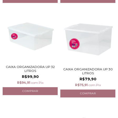
CAIXA ORGANIZADORA UP 32
CAIXA ORGANIZADORA UP 30
LITROS
LITROS
R$99,90
R$79,90
R$94,91
com
Pix
R$75,91
com
Pix