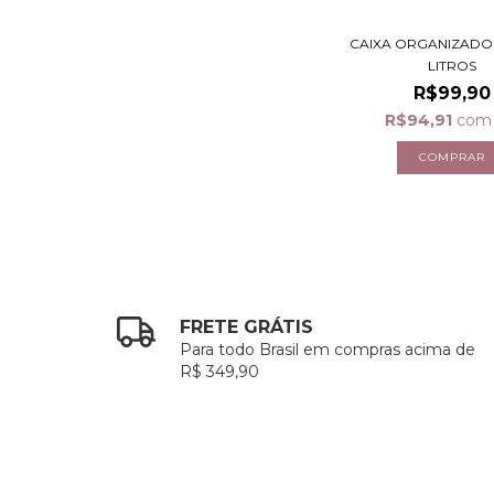
CAIXA ORGANIZADO
LITROS
R$99,90
R$94,91
com
FRETE GRÁTIS
Para todo Brasil em compras acima de
R$ 349,90