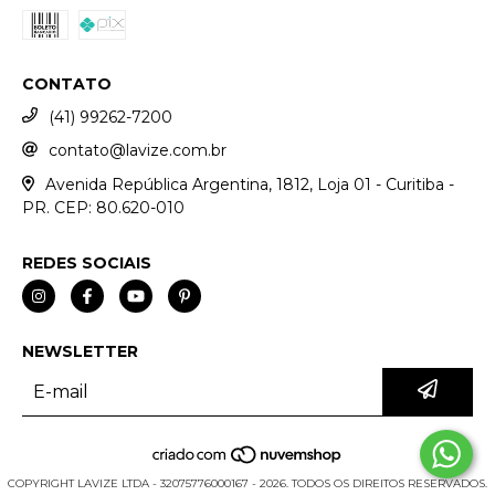
CONTATO
(41) 99262-7200
contato@lavize.com.br
Avenida República Argentina, 1812, Loja 01 - Curitiba -
PR. CEP: 80.620-010
REDES SOCIAIS
NEWSLETTER
COPYRIGHT LAVIZE LTDA - 32075776000167 - 2026. TODOS OS DIREITOS RESERVADOS.